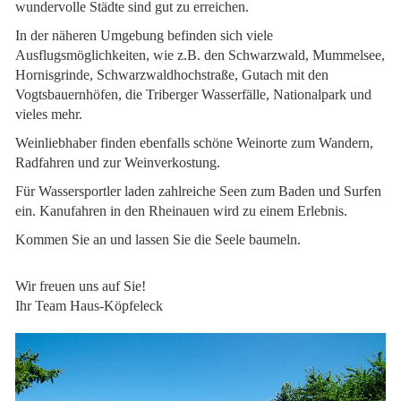
wundervolle Städte sind gut zu erreichen.
In der näheren Umgebung befinden sich viele
Ausflugsmöglichkeiten, wie z.B. den Schwarzwald, Mummelsee,
Hornisgrinde, Schwarzwaldhochstraße, Gutach mit den
Vogtsbauernhöfen, die Triberger Wasserfälle, Nationalpark und
vieles mehr.
Weinliebhaber finden ebenfalls schöne Weinorte zum Wandern,
Radfahren und zur Weinverkostung.
Für Wassersportler laden zahlreiche Seen zum Baden und Surfen
ein. Kanufahren in den Rheinauen wird zu einem Erlebnis.
Kommen Sie an und lassen Sie die Seele baumeln.
Wir freuen uns auf Sie!
Ihr Team Haus-Köpfeleck