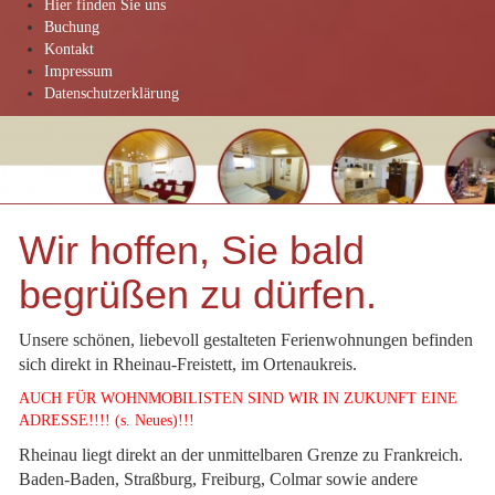
Hier finden Sie uns
Buchung
Kontakt
Impressum
Datenschutzerklärung
Wir hoffen, Sie bald
begrüßen zu dürfen.
Unsere schönen, liebevoll gestalteten Ferienwohnungen befinden
sich direkt in Rheinau-Freistett, im Ortenaukreis.
AUCH FÜR WOHNMOBILISTEN SIND WIR IN ZUKUNFT EINE
ADRESSE!!!! (s. Neues)!!!
Rheinau liegt direkt an der unmittelbaren Grenze zu Frankreich.
Baden-Baden, Straßburg, Freiburg, Colmar sowie andere